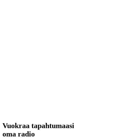
Vuokraa tapahtumaasi
oma radio