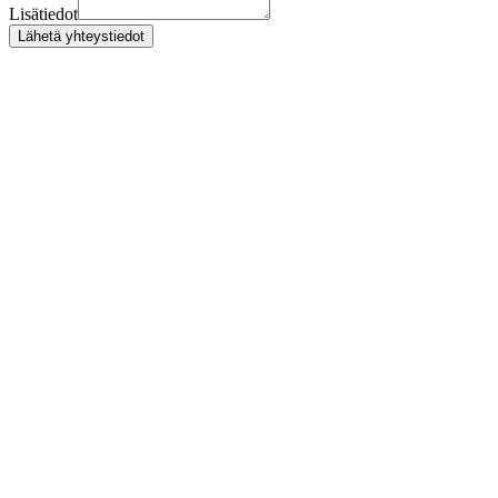
Lisätiedot
Lähetä yhteystiedot